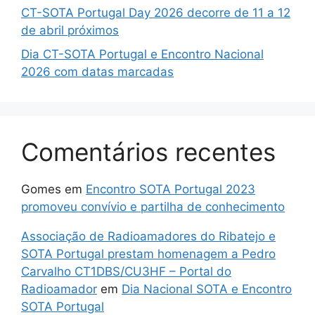
CT-SOTA Portugal Day 2026 decorre de 11 a 12
de abril próximos
Dia CT-SOTA Portugal e Encontro Nacional
2026 com datas marcadas
Comentários recentes
Gomes
em
Encontro SOTA Portugal 2023
promoveu convívio e partilha de conhecimento
Associação de Radioamadores do Ribatejo e
SOTA Portugal prestam homenagem a Pedro
Carvalho CT1DBS/CU3HF – Portal do
Radioamador
em
Dia Nacional SOTA e Encontro
SOTA Portugal