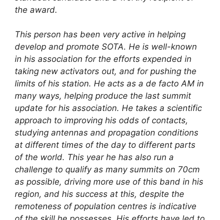
the award.
This person has been very active in helping
develop and promote SOTA. He is well-known
in his association for the efforts expended in
taking new activators out, and for pushing the
limits of his station. He acts as a de facto AM in
many ways, helping produce the last summit
update for his association. He takes a scientific
approach to improving his odds of contacts,
studying antennas and propagation conditions
at different times of the day to different parts
of the world. This year he has also run a
challenge to qualify as many summits on 70cm
as possible, driving more use of this band in his
region, and his success at this, despite the
remoteness of population centres is indicative
of the skill he possesses. His efforts have led to