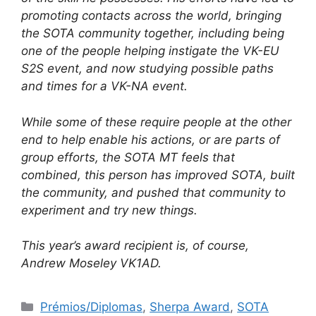
promoting contacts across the world, bringing
the SOTA community together, including being
one of the people helping instigate the VK-EU
S2S event, and now studying possible paths
and times for a VK-NA event.
While some of these require people at the other
end to help enable his actions, or are parts of
group efforts, the SOTA MT feels that
combined, this person has improved SOTA, built
the community, and pushed that community to
experiment and try new things.
This year’s award recipient is, of course,
Andrew Moseley VK1AD.
Categorias
Prémios/Diplomas
,
Sherpa Award
,
SOTA