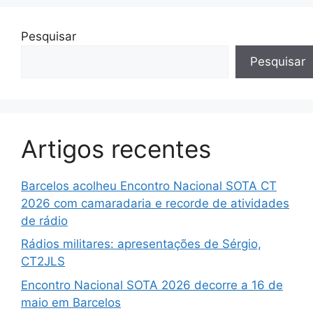
Pesquisar
Pesquisar
Artigos recentes
Barcelos acolheu Encontro Nacional SOTA CT
2026 com camaradaria e recorde de atividades
de rádio
Rádios militares: apresentações de Sérgio,
CT2JLS
Encontro Nacional SOTA 2026 decorre a 16 de
maio em Barcelos