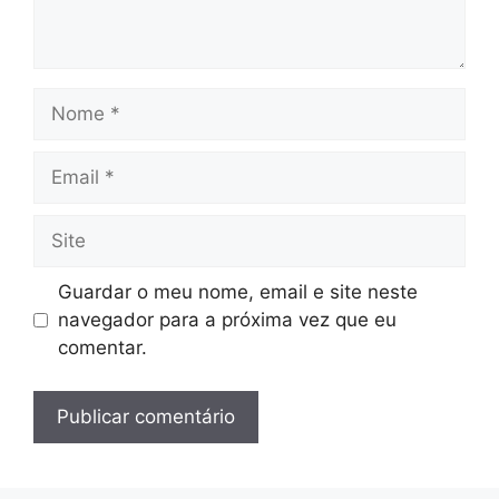
Nome
Email
Site
Guardar o meu nome, email e site neste
navegador para a próxima vez que eu
comentar.