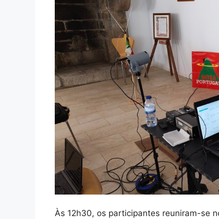
Às 12h30, os participantes reuniram-se 