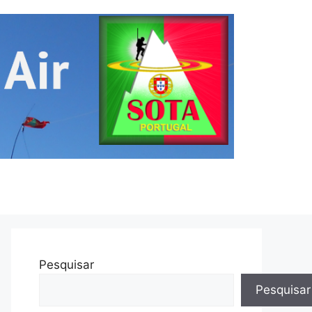
Pesquisar
Pesquisar