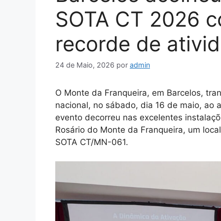
SOTA CT 2026 c
recorde de ativi
24 de Maio, 2026
por
admin
O Monte da Franqueira, em Barcelos, tr
nacional, no sábado, dia 16 de maio, ao
evento decorreu nas excelentes instalaç
Rosário do Monte da Franqueira, um local
SOTA CT/MN-061.