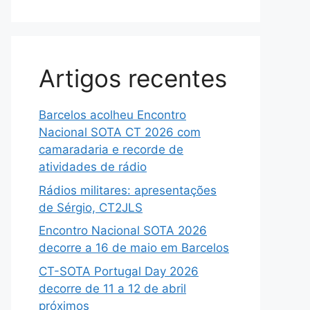
Artigos recentes
Barcelos acolheu Encontro
Nacional SOTA CT 2026 com
camaradaria e recorde de
atividades de rádio
Rádios militares: apresentações
de Sérgio, CT2JLS
Encontro Nacional SOTA 2026
decorre a 16 de maio em Barcelos
CT-SOTA Portugal Day 2026
decorre de 11 a 12 de abril
próximos