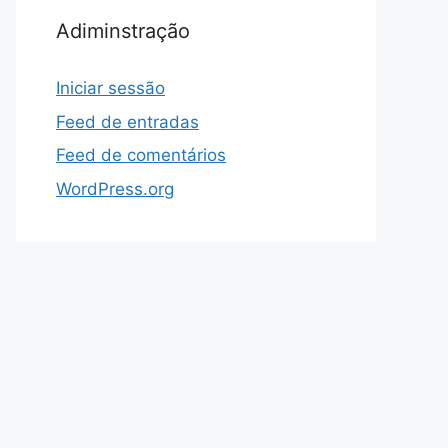
Adiminstração
Iniciar sessão
Feed de entradas
Feed de comentários
WordPress.org