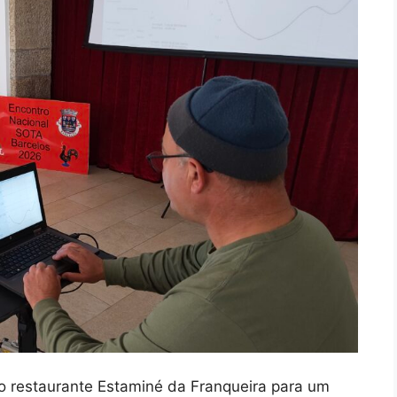
no restaurante Estaminé da Franqueira para um