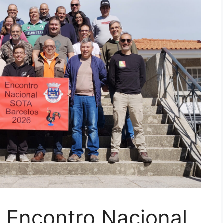
 Encontro Nacional