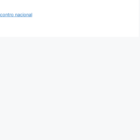
contro nacional