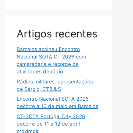
Artigos recentes
Barcelos acolheu Encontro
Nacional SOTA CT 2026 com
camaradaria e recorde de
atividades de rádio
Rádios militares: apresentações
de Sérgio, CT2JLS
Encontro Nacional SOTA 2026
decorre a 16 de maio em Barcelos
CT-SOTA Portugal Day 2026
decorre de 11 a 12 de abril
próximos