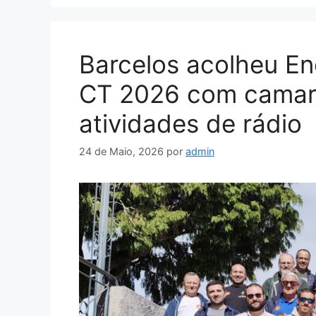
Barcelos acolheu E
CT 2026 com camara
atividades de rádio
24 de Maio, 2026
por
admin