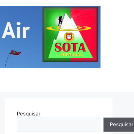
Pesquisar
Pesquisar