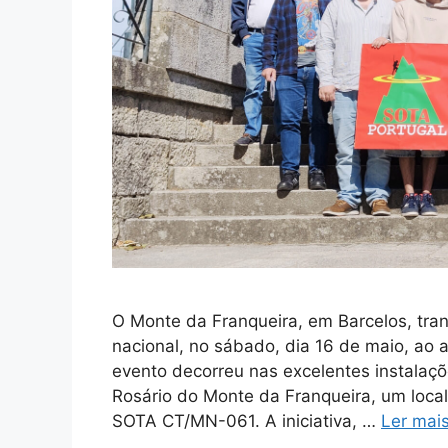
O Monte da Franqueira, em Barcelos, tr
nacional, no sábado, dia 16 de maio, ao
evento decorreu nas excelentes instalaç
Rosário do Monte da Franqueira, um local
SOTA CT/MN-061. A iniciativa, …
Ler mai