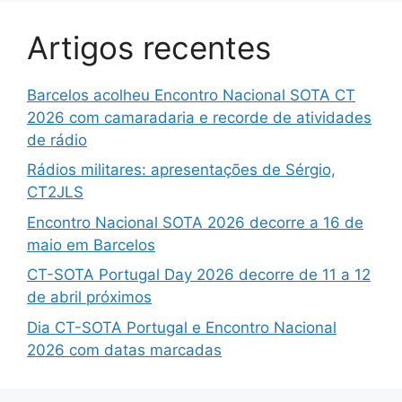
Artigos recentes
Barcelos acolheu Encontro Nacional SOTA CT
2026 com camaradaria e recorde de atividades
de rádio
Rádios militares: apresentações de Sérgio,
CT2JLS
Encontro Nacional SOTA 2026 decorre a 16 de
maio em Barcelos
CT-SOTA Portugal Day 2026 decorre de 11 a 12
de abril próximos
Dia CT-SOTA Portugal e Encontro Nacional
2026 com datas marcadas