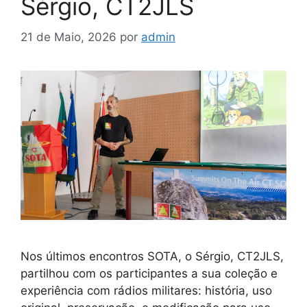
Sérgio, CT2JLS
21 de Maio, 2026
por
admin
Nos últimos encontros SOTA, o Sérgio, CT2JLS,
partilhou com os participantes a sua coleção e
experiência com rádios militares: história, uso