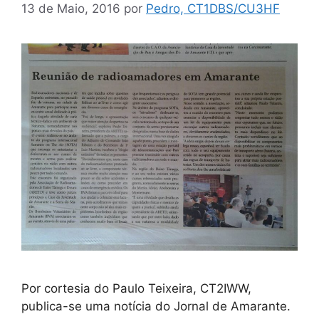
13 de Maio, 2016
por
Pedro, CT1DBS/CU3HF
Por cortesia do Paulo Teixeira, CT2IWW,
publica-se uma notícia do Jornal de Amarante.