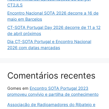
CT2JLS
Encontro Nacional SOTA 2026 decorre a 16 de
maio em Barcelos
CT-SOTA Portugal Day 2026 decorre de 11 a 12
de abril próximos
Dia CT-SOTA Portugal e Encontro Nacional
2026 com datas marcadas
Comentários recentes
Gomes
em
Encontro SOTA Portugal 2023
promoveu convívio e partilha de conhecimento
Associação de Radioamadores do Ribatejo e