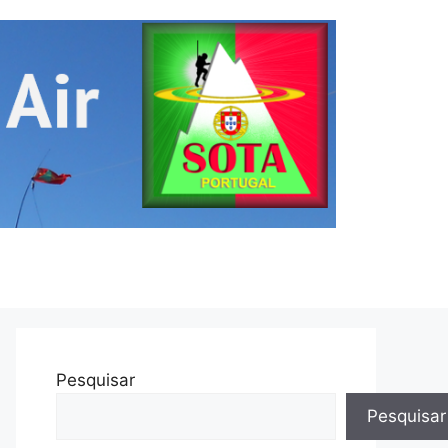
Pesquisar
Pesquisar