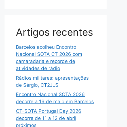
Artigos recentes
Barcelos acolheu Encontro
Nacional SOTA CT 2026 com
camaradaria e recorde de
atividades de rádio
Rádios militares: apresentações
de Sérgio, CT2JLS
Encontro Nacional SOTA 2026
decorre a 16 de maio em Barcelos
CT-SOTA Portugal Day 2026
decorre de 11 a 12 de abril
próximos