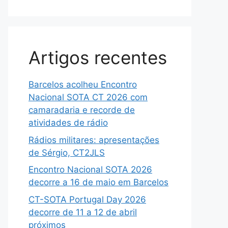
Artigos recentes
Barcelos acolheu Encontro
Nacional SOTA CT 2026 com
camaradaria e recorde de
atividades de rádio
Rádios militares: apresentações
de Sérgio, CT2JLS
Encontro Nacional SOTA 2026
decorre a 16 de maio em Barcelos
CT-SOTA Portugal Day 2026
decorre de 11 a 12 de abril
próximos