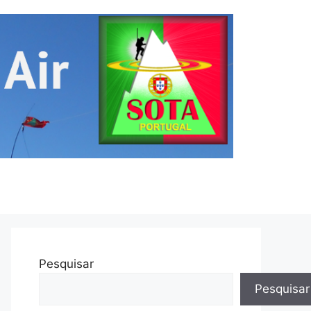
Pesquisar
Pesquisar