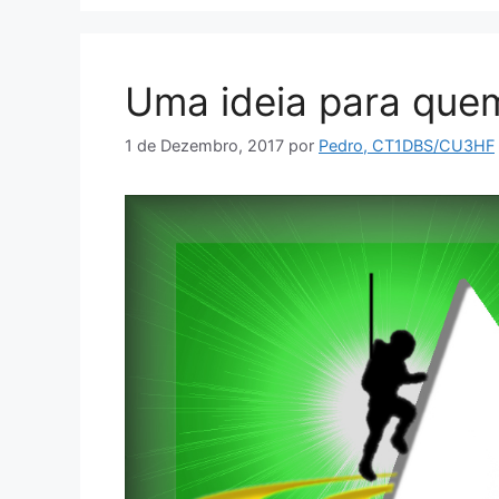
Uma ideia para quem
1 de Dezembro, 2017
por
Pedro, CT1DBS/CU3HF