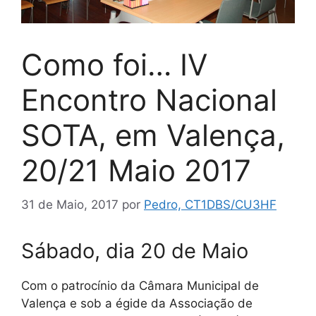
Como foi… IV
Encontro Nacional
SOTA, em Valença,
20/21 Maio 2017
31 de Maio, 2017
por
Pedro, CT1DBS/CU3HF
Sábado, dia 20 de Maio
Com o patrocínio da Câmara Municipal de
Valença e sob a égide da Associação de