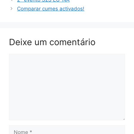
Comparar cumes activados!
Deixe um comentário
Comentário
Nome