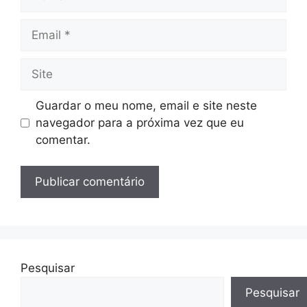
Email
Site
Guardar o meu nome, email e site neste
navegador para a próxima vez que eu
comentar.
Pesquisar
Pesquisar