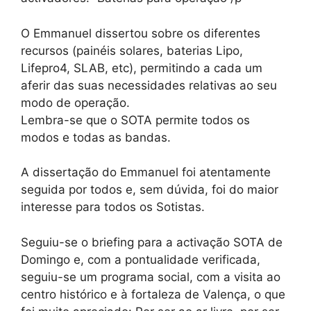
O Emmanuel dissertou sobre os diferentes
recursos (painéis solares, baterias Lipo,
Lifepro4, SLAB, etc), permitindo a cada um
aferir das suas necessidades relativas ao seu
modo de operação.
Lembra-se que o SOTA permite todos os
modos e todas as bandas.
A dissertação do Emmanuel foi atentamente
seguida por todos e, sem dúvida, foi do maior
interesse para todos os Sotistas.
Seguiu-se o briefing para a activação SOTA de
Domingo e, com a pontualidade verificada,
seguiu-se um programa social, com a visita ao
centro histórico e à fortaleza de Valença, o que