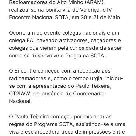
Radioamadores do Alto Minho (ARAM),
realizou-se na bonita vila de Valença, o IV
Encontro Nacional SOTA, em 20 e 21 de Maio.
Ocorreram ao evento colegas nacionais e um
colega EA, havendo activadores, caçadores e
colegas que vieram pela curiosidade de saber
como se desenvolve o Programa SOTA.
O Encontro começou com a recepção aos
radioamadores e, como o tempo urgia, iniciou-
se com a apresentação do Paulo Teixeira,
CT2IWW, por ausência do Coordenador
Nacional.
O Paulo Teixeira começou por explanar as
regras do Programa SOTA, assistindo-se a uma
viva e esclarecedora troca de impressões entre