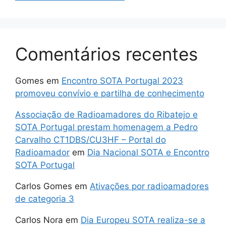
Comentários recentes
Gomes
em
Encontro SOTA Portugal 2023
promoveu convívio e partilha de conhecimento
Associação de Radioamadores do Ribatejo e
SOTA Portugal prestam homenagem a Pedro
Carvalho CT1DBS/CU3HF – Portal do
Radioamador
em
Dia Nacional SOTA e Encontro
SOTA Portugal
Carlos Gomes
em
Ativações por radioamadores
de categoria 3
Carlos Nora
em
Dia Europeu SOTA realiza-se a