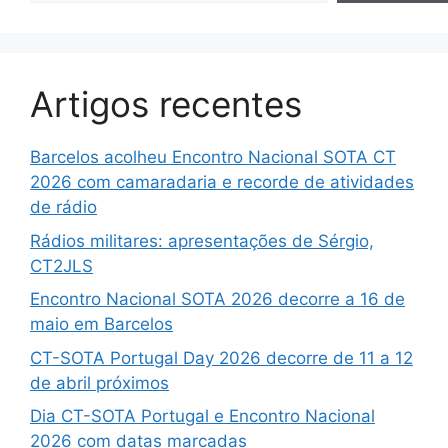
Artigos recentes
Barcelos acolheu Encontro Nacional SOTA CT
2026 com camaradaria e recorde de atividades
de rádio
Rádios militares: apresentações de Sérgio,
CT2JLS
Encontro Nacional SOTA 2026 decorre a 16 de
maio em Barcelos
CT-SOTA Portugal Day 2026 decorre de 11 a 12
de abril próximos
Dia CT-SOTA Portugal e Encontro Nacional
2026 com datas marcadas