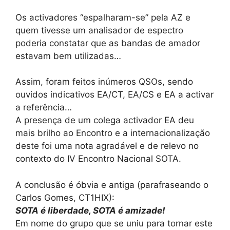
Os activadores “espalharam-se” pela AZ e
quem tivesse um analisador de espectro
poderia constatar que as bandas de amador
estavam bem utilizadas…
Assim, foram feitos inúmeros QSOs, sendo
ouvidos indicativos EA/CT, EA/CS e EA a activar
a referência…
A presença de um colega activador EA deu
mais brilho ao Encontro e a internacionalização
deste foi uma nota agradável e de relevo no
contexto do IV Encontro Nacional SOTA.
A conclusão é óbvia e antiga (parafraseando o
Carlos Gomes, CT1HIX):
SOTA é liberdade, SOTA é amizade!
Em nome do grupo que se uniu para tornar este