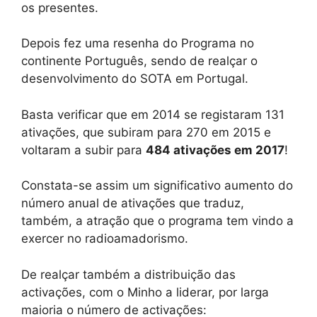
os presentes.
Depois fez uma resenha do Programa no
continente Português, sendo de realçar o
desenvolvimento do SOTA em Portugal.
Basta verificar que em 2014 se registaram 131
ativações, que subiram para 270 em 2015 e
voltaram a subir para
484 ativações em 2017
!
Constata-se assim um significativo aumento do
número anual de ativações que traduz,
também, a atração que o programa tem vindo a
exercer no radioamadorismo.
De realçar também a distribuição das
activações, com o Minho a liderar, por larga
maioria o número de activações: