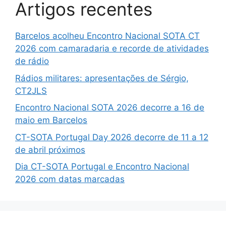
Artigos recentes
Barcelos acolheu Encontro Nacional SOTA CT
2026 com camaradaria e recorde de atividades
de rádio
Rádios militares: apresentações de Sérgio,
CT2JLS
Encontro Nacional SOTA 2026 decorre a 16 de
maio em Barcelos
CT-SOTA Portugal Day 2026 decorre de 11 a 12
de abril próximos
Dia CT-SOTA Portugal e Encontro Nacional
2026 com datas marcadas