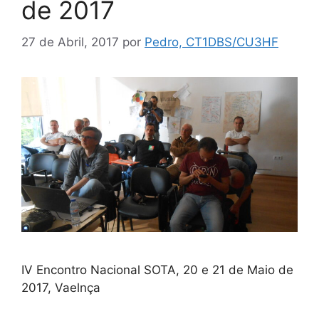
de 2017
27 de Abril, 2017
por
Pedro, CT1DBS/CU3HF
IV Encontro Nacional SOTA, 20 e 21 de Maio de
2017, Vaelnça