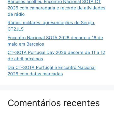
Barcelos acolheu Encontro Nacional SOTA CT
2026 com camaradaria e recorde de atividades
de rádio
Rádios militares: apresentações de Sérgio,
CT2JLS
Encontro Nacional SOTA 2026 decorre a 16 de
maio em Barcelos
CT-SOTA Portugal Day 2026 decorre de 11 a 12
de abril próximos
Dia CT-SOTA Portugal e Encontro Nacional
2026 com datas marcadas
Comentários recentes