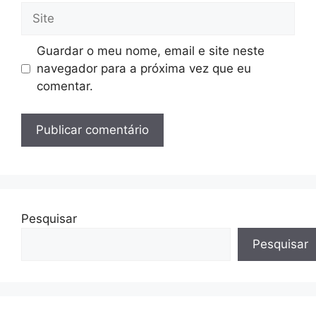
Site
Guardar o meu nome, email e site neste
navegador para a próxima vez que eu
comentar.
Pesquisar
Pesquisar