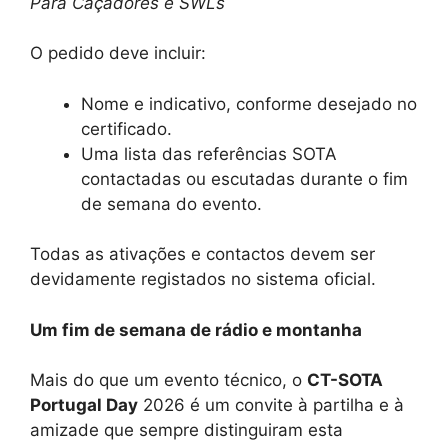
Para Caçadores e SWLs
O pedido deve incluir:
Nome e indicativo, conforme desejado no
certificado.
Uma lista das referências SOTA
contactadas ou escutadas durante o fim
de semana do evento.
Todas as ativações e contactos devem ser
devidamente registados no sistema oficial.
Um fim de semana de rádio e montanha
Mais do que um evento técnico, o
CT-SOTA
Portugal Day
2026 é um convite à partilha e à
amizade que sempre distinguiram esta