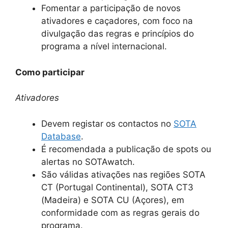
Fomentar a participação de novos
ativadores e caçadores, com foco na
divulgação das regras e princípios do
programa a nível internacional.
Como participar
Ativadores
Devem registar os contactos no
SOTA
Database
.
É recomendada a publicação de spots ou
alertas no SOTAwatch.
São válidas ativações nas regiões SOTA
CT (Portugal Continental), SOTA CT3
(Madeira) e SOTA CU (Açores), em
conformidade com as regras gerais do
programa.