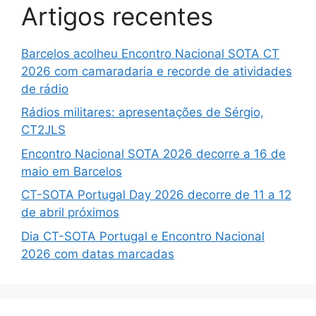
Artigos recentes
Barcelos acolheu Encontro Nacional SOTA CT
2026 com camaradaria e recorde de atividades
de rádio
Rádios militares: apresentações de Sérgio,
CT2JLS
Encontro Nacional SOTA 2026 decorre a 16 de
maio em Barcelos
CT-SOTA Portugal Day 2026 decorre de 11 a 12
de abril próximos
Dia CT-SOTA Portugal e Encontro Nacional
2026 com datas marcadas