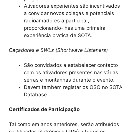
Ativadores experientes são incentivados
a convidar novos colegas e potenciais
radioamadores a participar,
proporcionando-lhes uma primeira
experiência prática de SOTA.
Caçadores e SWLs (Shortwave Listeners)
São convidados a estabelecer contacto
com os ativadores presentes nas várias
serras e montanhas durante o evento.
Devem também registar os QSO no SOTA
Database.
Certificados de Participação
Tal como em anos anteriores, serão atribuídos
certificados eletrónicos (PDF) a todos os