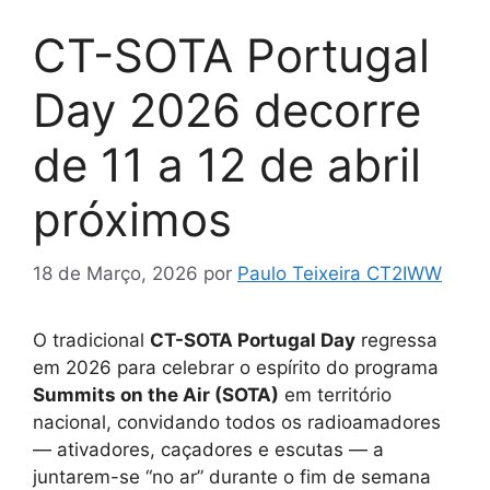
CT-SOTA Portugal
Day 2026 decorre
de 11 a 12 de abril
próximos
18 de Março, 2026
por
Paulo Teixeira CT2IWW
O tradicional
CT-SOTA Portugal Day
regressa
em 2026 para celebrar o espírito do programa
Summits on the Air (SOTA)
em território
nacional, convidando todos os radioamadores
— ativadores, caçadores e escutas — a
juntarem-se “no ar” durante o fim de semana