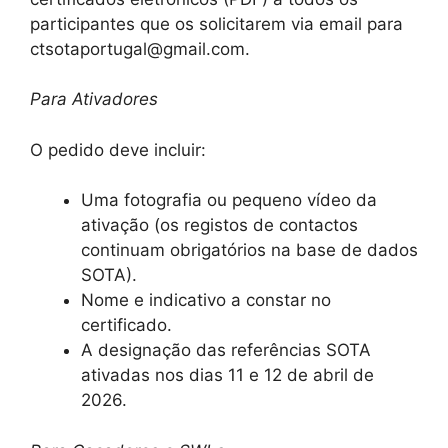
participantes que os solicitarem via email para
ctsotaportugal@gmail.com.
Para Ativadores
O pedido deve incluir:
Uma fotografia ou pequeno vídeo da
ativação (os registos de contactos
continuam obrigatórios na base de dados
SOTA).
Nome e indicativo a constar no
certificado.
A designação das referências SOTA
ativadas nos dias 11 e 12 de abril de
2026.