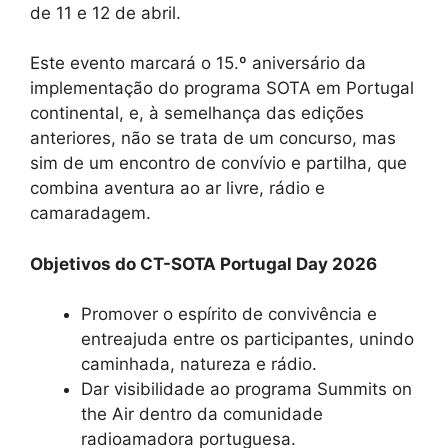
de 11 e 12 de abril.
Este evento marcará o 15.º aniversário da
implementação do programa SOTA em Portugal
continental, e, à semelhança das edições
anteriores, não se trata de um concurso, mas
sim de um encontro de convívio e partilha, que
combina aventura ao ar livre, rádio e
camaradagem.
Objetivos do
CT-SOTA Portugal Day
2026
Promover o espírito de convivência e
entreajuda entre os participantes, unindo
caminhada, natureza e rádio.
Dar visibilidade ao programa Summits on
the Air dentro da comunidade
radioamadora portuguesa.