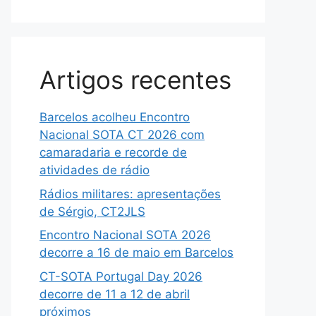
Artigos recentes
Barcelos acolheu Encontro
Nacional SOTA CT 2026 com
camaradaria e recorde de
atividades de rádio
Rádios militares: apresentações
de Sérgio, CT2JLS
Encontro Nacional SOTA 2026
decorre a 16 de maio em Barcelos
CT-SOTA Portugal Day 2026
decorre de 11 a 12 de abril
próximos