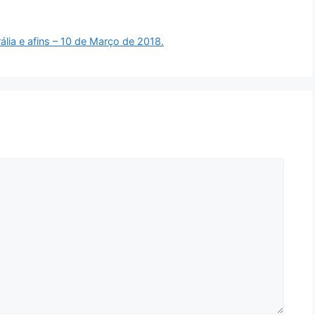
ia e afins – 10 de Março de 2018.