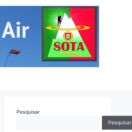
Pesquisar
Pesquisar