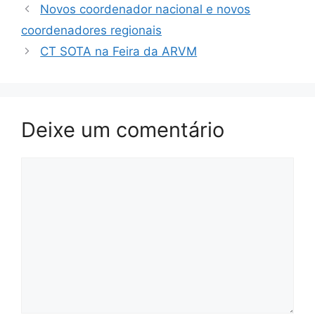
Novos coordenador nacional e novos
coordenadores regionais
CT SOTA na Feira da ARVM
Deixe um comentário
Comentário