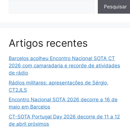
Pesquisar
Artigos recentes
Barcelos acolheu Encontro Nacional SOTA CT
2026 com camaradaria e recorde de atividades
de rádio
Rádios militares: apresentações de Sérgio,
CT2JLS
Encontro Nacional SOTA 2026 decorre a 16 de
maio em Barcelos
CT-SOTA Portugal Day 2026 decorre de 11 a 12
de abril próximos