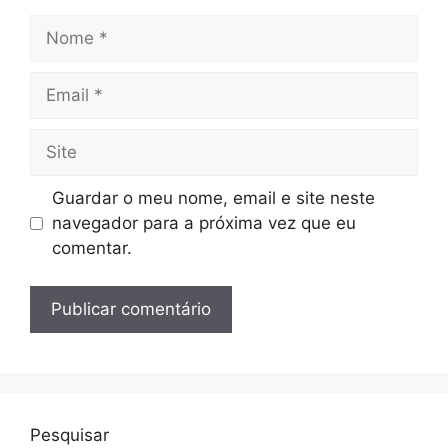
Nome
Email
Site
Guardar o meu nome, email e site neste
navegador para a próxima vez que eu
comentar.
Pesquisar