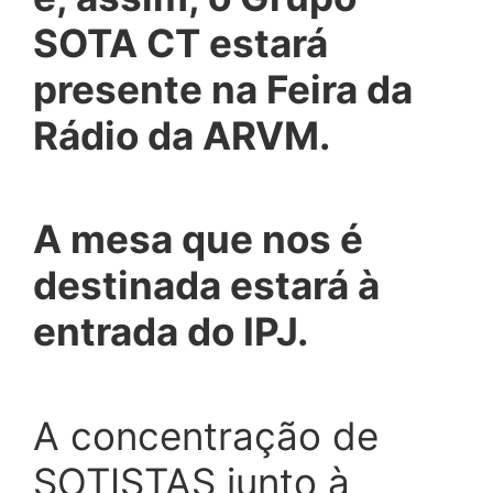
SOTA CT estará
presente na Feira da
Rádio da ARVM.
A mesa que nos é
destinada estará à
entrada do IPJ.
A concentração de
SOTISTAS junto à