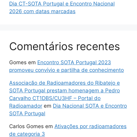
Dia CT-SOTA Portugal e Encontro Nacional
2026 com datas marcadas
Comentários recentes
Gomes
em
Encontro SOTA Portugal 2023
promoveu convívio e partilha de conhecimento
Associação de Radioamadores do Ribatejo e
SOTA Portugal prestam homenagem a Pedro
Carvalho CT1DBS/CU3HF – Portal do
Radioamador
em
Dia Nacional SOTA e Encontro
SOTA Portugal
Carlos Gomes
em
Ativações por radioamadores
de categoria 3