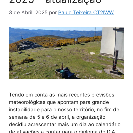
3 de Abril, 2025
por
Paulo Teixeira CT2IWW
Tendo em conta as mais recentes previsões
meteorológicas que apontam para grande
instabilidade para o nosso território, no fim de
semana de 5 e 6 de abril, a organização
decidiu acrescentar mais um dia ao calendário
de ativações a contar para o diploma do DIA