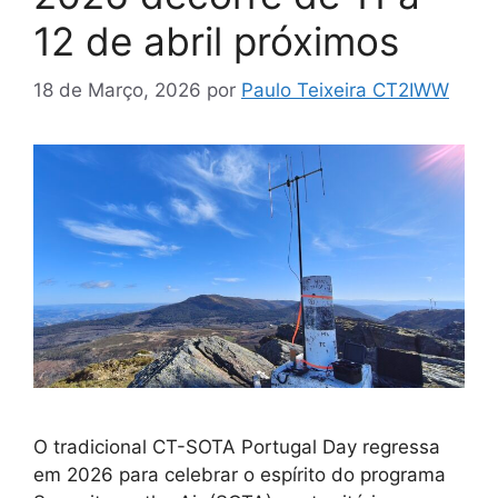
12 de abril próximos
18 de Março, 2026
por
Paulo Teixeira CT2IWW
O tradicional CT-SOTA Portugal Day regressa
em 2026 para celebrar o espírito do programa