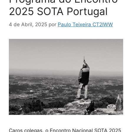
2025 SOTA Portugal
4 de Abril, 2025
por
Paulo Teixeira CT2IWW
Caros colegas, o Encontro Nacional SOTA 2025