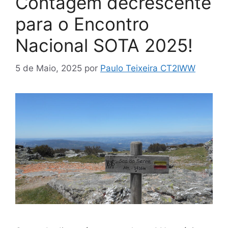
Contagem decrescente
para o Encontro
Nacional SOTA 2025!
5 de Maio, 2025
por
Paulo Teixeira CT2IWW