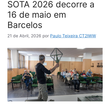
SOTA 2026 decorre a
16 de maio em
Barcelos
21 de Abril, 2026
por
Paulo Teixeira CT2IWW