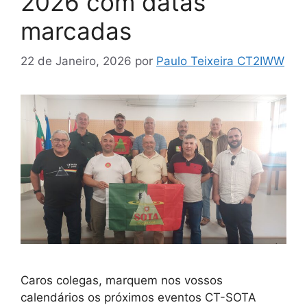
2026 com datas
marcadas
22 de Janeiro, 2026
por
Paulo Teixeira CT2IWW
Caros colegas, marquem nos vossos
calendários os próximos eventos CT-SOTA