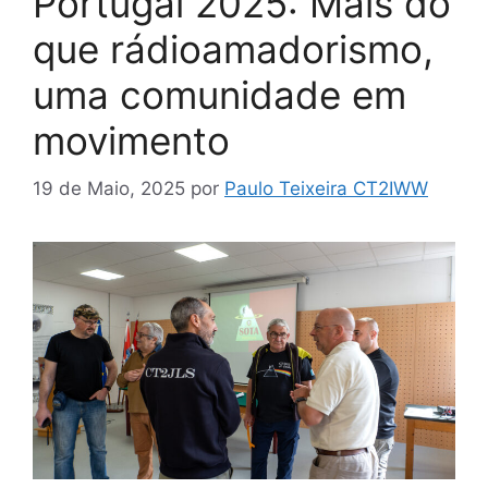
Portugal 2025: Mais do
que rádioamadorismo,
uma comunidade em
movimento
19 de Maio, 2025
por
Paulo Teixeira CT2IWW