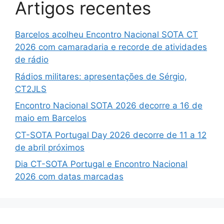
Artigos recentes
Barcelos acolheu Encontro Nacional SOTA CT
2026 com camaradaria e recorde de atividades
de rádio
Rádios militares: apresentações de Sérgio,
CT2JLS
Encontro Nacional SOTA 2026 decorre a 16 de
maio em Barcelos
CT-SOTA Portugal Day 2026 decorre de 11 a 12
de abril próximos
Dia CT-SOTA Portugal e Encontro Nacional
2026 com datas marcadas