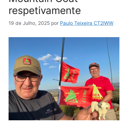
respetivamente
19 de Julho, 2025
por
Paulo Teixeira CT2IWW