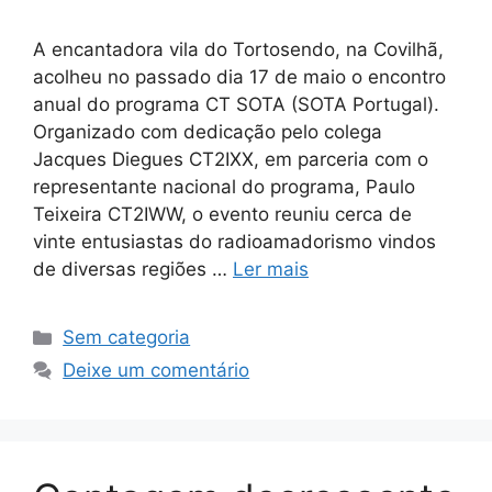
A encantadora vila do Tortosendo, na Covilhã,
acolheu no passado dia 17 de maio o encontro
anual do programa CT SOTA (SOTA Portugal).
Organizado com dedicação pelo colega
Jacques Diegues CT2IXX, em parceria com o
representante nacional do programa, Paulo
Teixeira CT2IWW, o evento reuniu cerca de
vinte entusiastas do radioamadorismo vindos
de diversas regiões …
Ler mais
Categorias
Sem categoria
Deixe um comentário