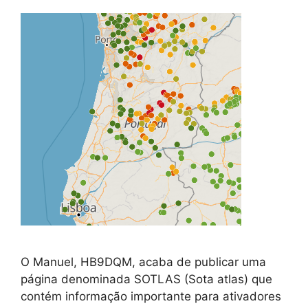
O Manuel, HB9DQM, acaba de publicar uma
página denominada SOTLAS (Sota atlas) que
contém informação importante para ativadores