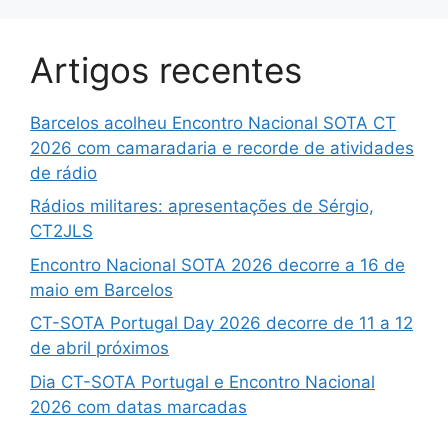
Artigos recentes
Barcelos acolheu Encontro Nacional SOTA CT
2026 com camaradaria e recorde de atividades
de rádio
Rádios militares: apresentações de Sérgio,
CT2JLS
Encontro Nacional SOTA 2026 decorre a 16 de
maio em Barcelos
CT-SOTA Portugal Day 2026 decorre de 11 a 12
de abril próximos
Dia CT-SOTA Portugal e Encontro Nacional
2026 com datas marcadas