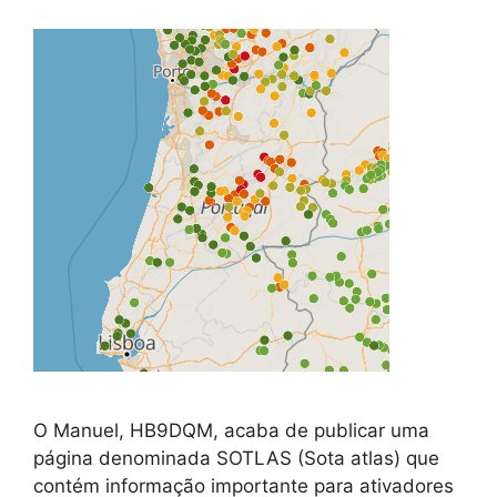
O Manuel, HB9DQM, acaba de publicar uma
página denominada SOTLAS (Sota atlas) que
contém informação importante para ativadores