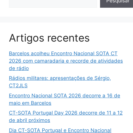
Pesquisar
Artigos recentes
Barcelos acolheu Encontro Nacional SOTA CT
2026 com camaradaria e recorde de atividades
de rádio
Rádios militares: apresentações de Sérgio,
CT2JLS
Encontro Nacional SOTA 2026 decorre a 16 de
maio em Barcelos
CT-SOTA Portugal Day 2026 decorre de 11 a 12
de abril próximos
Dia CT-SOTA Portugal e Encontro Nacional