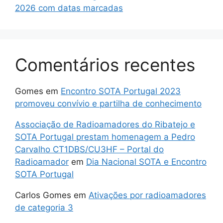
2026 com datas marcadas
Comentários recentes
Gomes
em
Encontro SOTA Portugal 2023
promoveu convívio e partilha de conhecimento
Associação de Radioamadores do Ribatejo e
SOTA Portugal prestam homenagem a Pedro
Carvalho CT1DBS/CU3HF – Portal do
Radioamador
em
Dia Nacional SOTA e Encontro
SOTA Portugal
Carlos Gomes
em
Ativações por radioamadores
de categoria 3