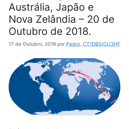
Austrália, Japão e
Nova Zelândia – 20 de
Outubro de 2018.
17 de Outubro, 2018
por
Pedro, CT1DBS/CU3HF