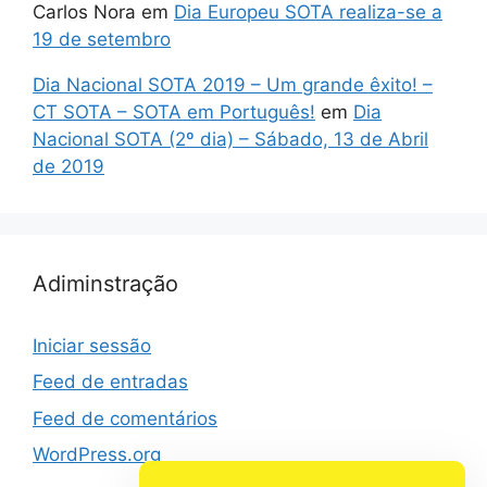
Carlos Nora
em
Dia Europeu SOTA realiza-se a
19 de setembro
Dia Nacional SOTA 2019 – Um grande êxito! –
CT SOTA – SOTA em Português!
em
Dia
Nacional SOTA (2º dia) – Sábado, 13 de Abril
de 2019
Adiminstração
Iniciar sessão
Feed de entradas
Feed de comentários
WordPress.org