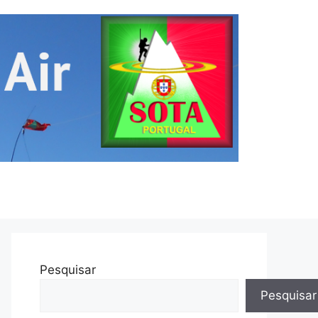
Pesquisar
Pesquisar