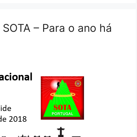
 SOTA – Para o ano há