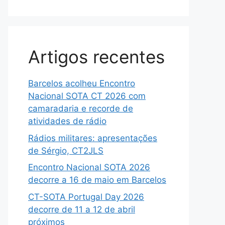
Artigos recentes
Barcelos acolheu Encontro
Nacional SOTA CT 2026 com
camaradaria e recorde de
atividades de rádio
Rádios militares: apresentações
de Sérgio, CT2JLS
Encontro Nacional SOTA 2026
decorre a 16 de maio em Barcelos
CT-SOTA Portugal Day 2026
decorre de 11 a 12 de abril
próximos