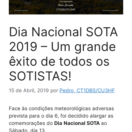
Dia Nacional SOTA
2019 – Um grande
êxito de todos os
SOTISTAS!
15 de Abril, 2019
por
Pedro, CT1DBS/CU3HF
Face às condições meteorológicas adversas
prevista para o dia 6, foi decidido alargar as
comemorações do
Dia
Nacional SOTA
ao
Sábado, dia 13.