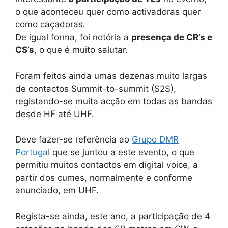
o que aconteceu quer como activadoras quer
como caçadoras.
De igual forma, foi notória a
presença de CR’s e
CS’s
, o que é muito salutar.
Foram feitos ainda umas dezenas muito largas
de contactos Summit-to-summit (S2S),
registando-se muita acção em todas as bandas
desde HF até UHF.
Deve fazer-se referência ao
Grupo DMR
Portugal
que se juntou a este evento, o que
permitiu muitos contactos em digital voice, a
partir dos cumes, normalmente e conforme
anunciado, em UHF.
Regista-se ainda, este ano, a participação de 4