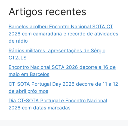
Artigos recentes
Barcelos acolheu Encontro Nacional SOTA CT
2026 com camaradaria e recorde de atividades
de rádio
Rádios militares: apresentações de Sérgio,
CT2JLS
Encontro Nacional SOTA 2026 decorre a 16 de
maio em Barcelos
CT-SOTA Portugal Day 2026 decorre de 11 a 12
de abril próximos
Dia CT-SOTA Portugal e Encontro Nacional
2026 com datas marcadas