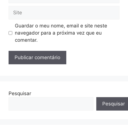
Site
Guardar o meu nome, email e site neste
navegador para a próxima vez que eu
comentar.
Pesquisar
Pesquisar