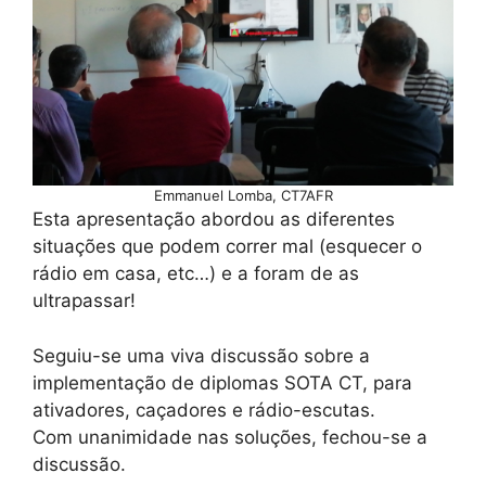
Emmanuel Lomba, CT7AFR
Esta apresentação abordou as diferentes
situações que podem correr mal (esquecer o
rádio em casa, etc…) e a foram de as
ultrapassar!
Seguiu-se uma viva discussão sobre a
implementação de diplomas SOTA CT, para
ativadores, caçadores e rádio-escutas.
Com unanimidade nas soluções, fechou-se a
discussão.