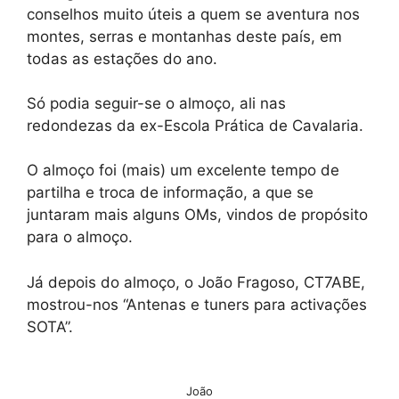
conselhos muito úteis a quem se aventura nos
montes, serras e montanhas deste país, em
todas as estações do ano.
Só podia seguir-se o almoço, ali nas
redondezas da ex-Escola Prática de Cavalaria.
O almoço foi (mais) um excelente tempo de
partilha e troca de informação, a que se
juntaram mais alguns OMs, vindos de propósito
para o almoço.
Já depois do almoço, o João Fragoso, CT7ABE,
mostrou-nos “Antenas e tuners para activações
SOTA”.
João