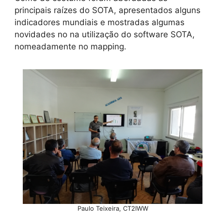
principais raízes do SOTA, apresentados alguns
indicadores mundiais e mostradas algumas
novidades no na utilização do software SOTA,
nomeadamente no mapping.
Paulo Teixeira, CT2IWW