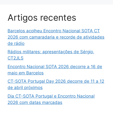
Artigos recentes
Barcelos acolheu Encontro Nacional SOTA CT
2026 com camaradaria e recorde de atividades
de rádio
Rádios militares: apresentações de Sérgio,
CT2JLS
Encontro Nacional SOTA 2026 decorre a 16 de
maio em Barcelos
CT-SOTA Portugal Day 2026 decorre de 11 a 12
de abril próximos
Dia CT-SOTA Portugal e Encontro Nacional
2026 com datas marcadas