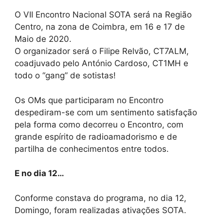
O VII Encontro Nacional SOTA será na Região
Centro, na zona de Coimbra, em 16 e 17 de
Maio de 2020.
O organizador será o Filipe Relvão, CT7ALM,
coadjuvado pelo António Cardoso, CT1MH e
todo o “gang” de sotistas!
Os OMs que participaram no Encontro
despediram-se com um sentimento satisfação
pela forma como decorreu o Encontro, com
grande espírito de radioamadorismo e de
partilha de conhecimentos entre todos.
E no dia 12…
Conforme constava do programa, no dia 12,
Domingo, foram realizadas ativações SOTA.