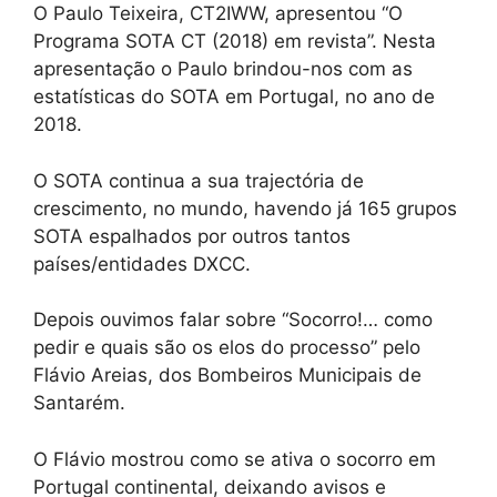
O Paulo Teixeira, CT2IWW, apresentou “O
Programa SOTA CT (2018) em revista”. Nesta
apresentação o Paulo brindou-nos com as
estatísticas do SOTA em Portugal, no ano de
2018.
O SOTA continua a sua trajectória de
crescimento, no mundo, havendo já 165 grupos
SOTA espalhados por outros tantos
países/entidades DXCC.
Depois ouvimos falar sobre “Socorro!… como
pedir e quais são os elos do processo” pelo
Flávio Areias, dos Bombeiros Municipais de
Santarém.
O Flávio mostrou como se ativa o socorro em
Portugal continental, deixando avisos e