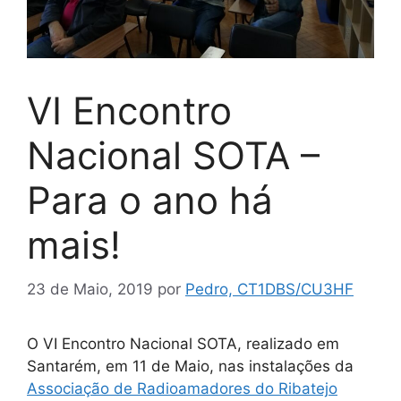
VI Encontro
Nacional SOTA –
Para o ano há
mais!
23 de Maio, 2019
por
Pedro, CT1DBS/CU3HF
O VI Encontro Nacional SOTA, realizado em
Santarém, em 11 de Maio, nas instalações da
Associação de Radioamadores do Ribatejo