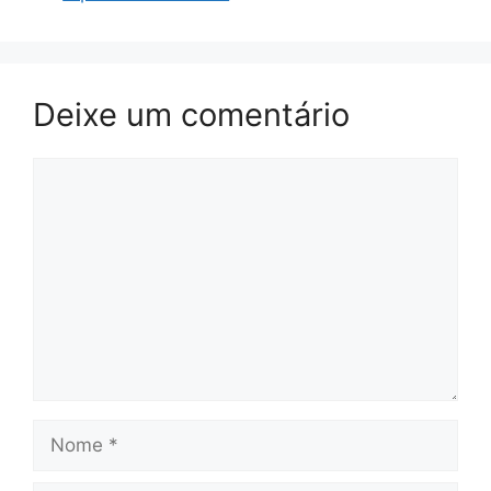
Deixe um comentário
Comentário
Nome