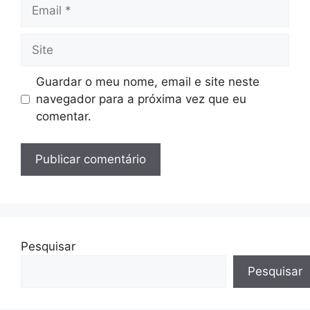
Email
Site
Guardar o meu nome, email e site neste
navegador para a próxima vez que eu
comentar.
Pesquisar
Pesquisar