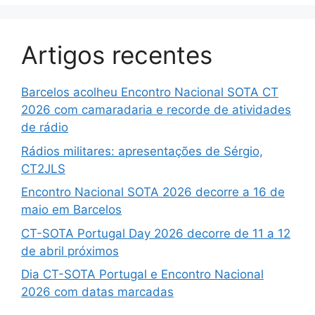
Artigos recentes
Barcelos acolheu Encontro Nacional SOTA CT
2026 com camaradaria e recorde de atividades
de rádio
Rádios militares: apresentações de Sérgio,
CT2JLS
Encontro Nacional SOTA 2026 decorre a 16 de
maio em Barcelos
CT-SOTA Portugal Day 2026 decorre de 11 a 12
de abril próximos
Dia CT-SOTA Portugal e Encontro Nacional
2026 com datas marcadas