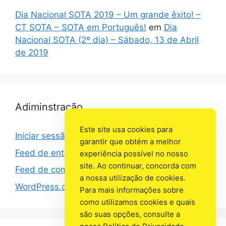
Dia Nacional SOTA 2019 – Um grande êxito! –
CT SOTA – SOTA em Português!
em
Dia
Nacional SOTA (2º dia) – Sábado, 13 de Abril
de 2019
Adiminstração
Este site usa cookies para
Iniciar sessão
garantir que obtém a melhor
Feed de entradas
experiência possível no nosso
site. Ao continuar, concorda com
Feed de comentários
a nossa utilização de cookies.
WordPress.org
Para mais informações sobre
como utilizamos cookies e quais
são suas opções, consulte a