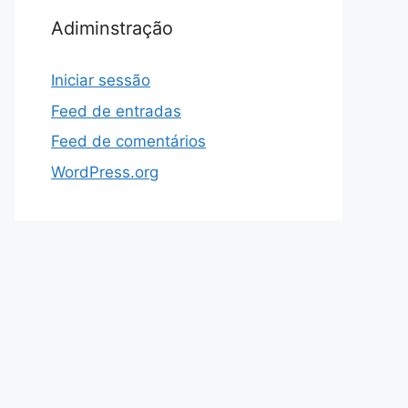
Adiminstração
Iniciar sessão
Feed de entradas
Feed de comentários
WordPress.org