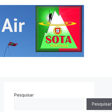
Pesquisar
Pesquisar