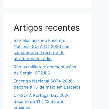
Artigos recentes
Barcelos acolheu Encontro
Nacional SOTA CT 2026 com
camaradaria e recorde de
atividades de rádio
Rádios militares: apresentações
de Sérgio, CT2JLS
Encontro Nacional SOTA 2026
decorre a 16 de maio em Barcelos
CT-SOTA Portugal Day 2026
decorre de 11 a 12 de abril
próximos