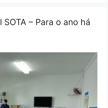
l SOTA – Para o ano há