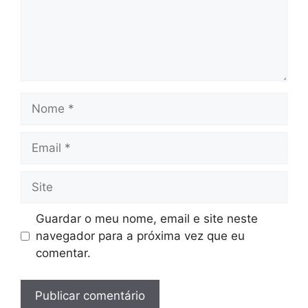
Nome
Email
Site
Guardar o meu nome, email e site neste
navegador para a próxima vez que eu
comentar.