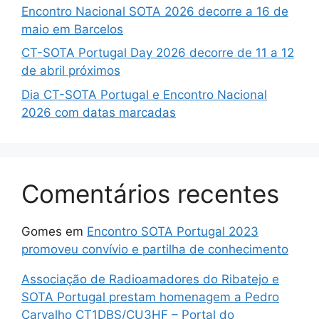
Encontro Nacional SOTA 2026 decorre a 16 de
maio em Barcelos
CT-SOTA Portugal Day 2026 decorre de 11 a 12
de abril próximos
Dia CT-SOTA Portugal e Encontro Nacional
2026 com datas marcadas
Comentários recentes
Gomes
em
Encontro SOTA Portugal 2023
promoveu convívio e partilha de conhecimento
Associação de Radioamadores do Ribatejo e
SOTA Portugal prestam homenagem a Pedro
Carvalho CT1DBS/CU3HF – Portal do