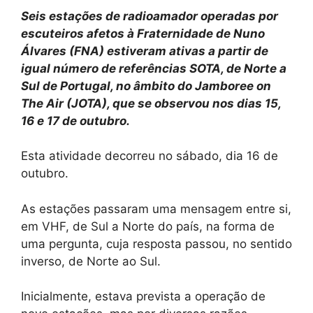
Seis estações de radioamador operadas por
escuteiros afetos à Fraternidade de Nuno
Álvares (FNA) estiveram ativas a partir de
igual número de referências SOTA, de Norte a
Sul de Portugal, no âmbito do Jamboree on
The Air (JOTA), que se observou nos dias 15,
16 e 17 de outubro.
Esta atividade decorreu no sábado, dia 16 de
outubro.
As estações passaram uma mensagem entre si,
em VHF, de Sul a Norte do país, na forma de
uma pergunta, cuja resposta passou, no sentido
inverso, de Norte ao Sul.
Inicialmente, estava prevista a operação de