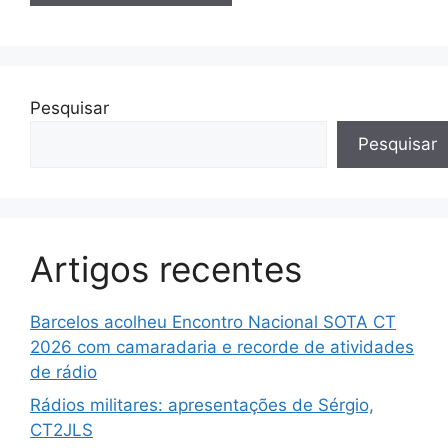
Pesquisar
Pesquisar
Artigos recentes
Barcelos acolheu Encontro Nacional SOTA CT
2026 com camaradaria e recorde de atividades
de rádio
Rádios militares: apresentações de Sérgio,
CT2JLS