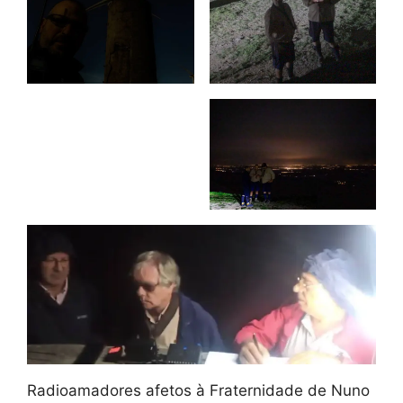
Radioamadores afetos à Fraternidade de Nuno