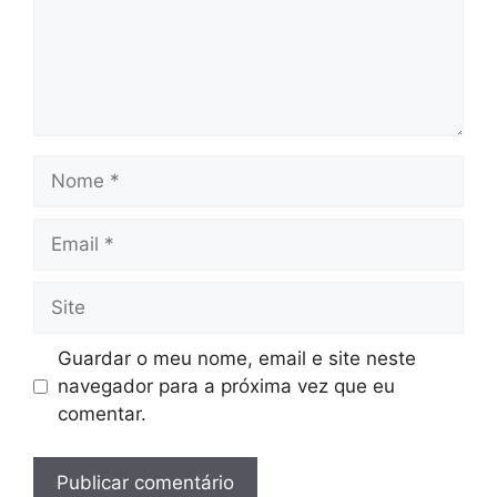
Nome
Email
Site
Guardar o meu nome, email e site neste
navegador para a próxima vez que eu
comentar.