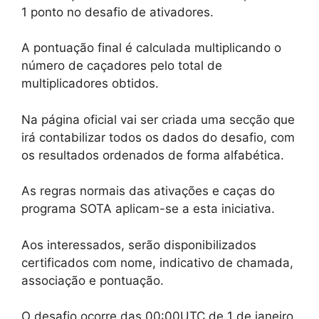
1 ponto no desafio de ativadores.
A pontuação final é calculada multiplicando o
número de caçadores pelo total de
multiplicadores obtidos.
Na página oficial vai ser criada uma secção que
irá contabilizar todos os dados do desafio, com
os resultados ordenados de forma alfabética.
As regras normais das ativações e caças do
programa SOTA aplicam-se a esta iniciativa.
Aos interessados, serão disponibilizados
certificados com nome, indicativo de chamada,
associação e pontuação.
O desafio ocorre das 00:00UTC de 1 de janeiro