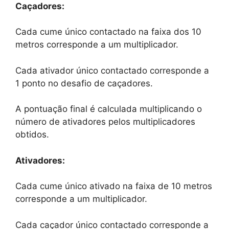
Caçadores:
Cada cume único contactado na faixa dos 10
metros corresponde a um multiplicador.
Cada ativador único contactado corresponde a
1 ponto no desafio de caçadores.
A pontuação final é calculada multiplicando o
número de ativadores pelos multiplicadores
obtidos.
Ativadores:
Cada cume único ativado na faixa de 10 metros
corresponde a um multiplicador.
Cada caçador único contactado corresponde a