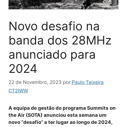
Novo desafio na
banda dos 28MHz
anunciado para
2024
22 de Novembro, 2023
por
Paulo Teixeira
CT2IWW
A equipa de gestão do programa Summits on
the Air (SOTA) anunciou esta semana um
novo “desafio” a ter lugar ao longo de 2024,