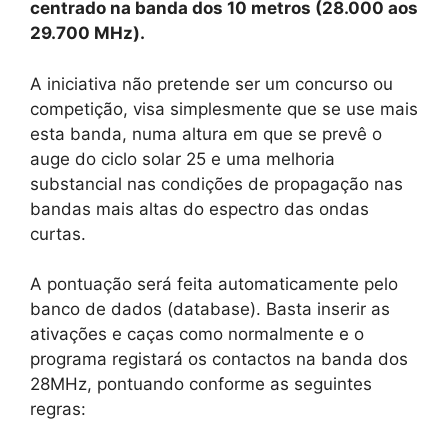
centrado na banda dos 10 metros (28.000 aos
29.700 MHz).
A iniciativa não pretende ser um concurso ou
competição, visa simplesmente que se use mais
esta banda, numa altura em que se prevê o
auge do ciclo solar 25 e uma melhoria
substancial nas condições de propagação nas
bandas mais altas do espectro das ondas
curtas.
A pontuação será feita automaticamente pelo
banco de dados (database). Basta inserir as
ativações e caças como normalmente e o
programa registará os contactos na banda dos
28MHz, pontuando conforme as seguintes
regras: