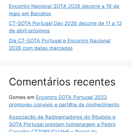
Encontro Nacional SOTA 2026 decorre a 16 de
maio em Barcelos
CT-SOTA Portugal Day 2026 decorre de 11 a 12
de abril próximos
Dia CT-SOTA Portugal e Encontro Nacional
2026 com datas marcadas
Comentários recentes
Gomes
em
Encontro SOTA Portugal 2023
promoveu convívio e partilha de conhecimento
Associação de Radioamadores do Ribatejo e
SOTA Portugal prestam homenagem a Pedro
Carvalho CT1DBS/CU3HF – Portal do