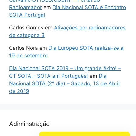
Radioamador
em
Dia Nacional SOTA e Encontro
SOTA Portugal
Carlos Gomes
em
Ativações por radioamadores
de categoria 3
Carlos Nora
em
Dia Europeu SOTA realiza-se a
19 de setembro
Dia Nacional SOTA 2019 – Um grande êxito! –
CT SOTA – SOTA em Português!
em
Dia
Nacional SOTA (2º dia) – Sábado, 13 de Abril
de 2019
Adiminstração