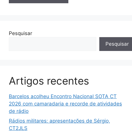
Pesquisar
Pesquisar
Artigos recentes
Barcelos acolheu Encontro Nacional SOTA CT
2026 com camaradaria e recorde de atividades
de rádio
Rádios militares: apresentações de Sérgio,
CT2JLS