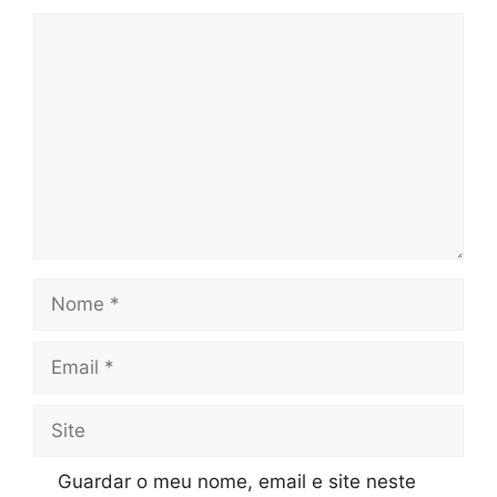
Comentário
Nome
Email
Site
Guardar o meu nome, email e site neste