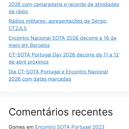
2026 com camaradaria e recorde de atividades
de rádio
Rádios militares: apresentações de Sérgio,
CT2JLS
Encontro Nacional SOTA 2026 decorre a 16 de
maio em Barcelos
CT-SOTA Portugal Day 2026 decorre de 11 a 12
de abril próximos
Dia CT-SOTA Portugal e Encontro Nacional
2026 com datas marcadas
Comentários recentes
Gomes
em
Encontro SOTA Portugal 2023