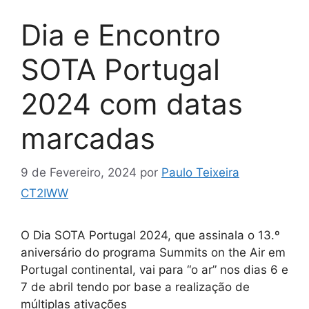
Dia e Encontro
SOTA Portugal
2024 com datas
marcadas
9 de Fevereiro, 2024
por
Paulo Teixeira
CT2IWW
O Dia SOTA Portugal 2024, que assinala o 13.º
aniversário do programa Summits on the Air em
Portugal continental, vai para “o ar” nos dias 6 e
7 de abril tendo por base a realização de
múltiplas ativações