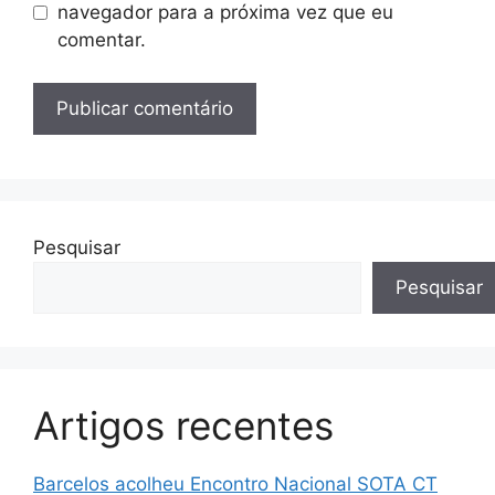
navegador para a próxima vez que eu
comentar.
Pesquisar
Pesquisar
Artigos recentes
Barcelos acolheu Encontro Nacional SOTA CT