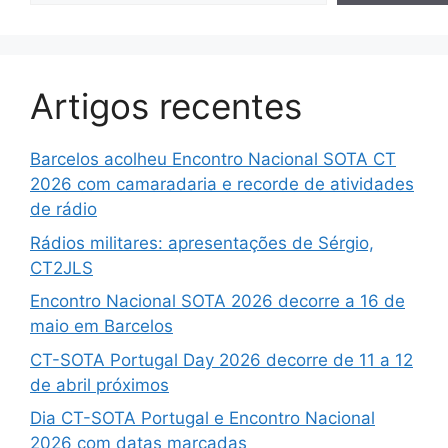
Artigos recentes
Barcelos acolheu Encontro Nacional SOTA CT
2026 com camaradaria e recorde de atividades
de rádio
Rádios militares: apresentações de Sérgio,
CT2JLS
Encontro Nacional SOTA 2026 decorre a 16 de
maio em Barcelos
CT-SOTA Portugal Day 2026 decorre de 11 a 12
de abril próximos
Dia CT-SOTA Portugal e Encontro Nacional
2026 com datas marcadas