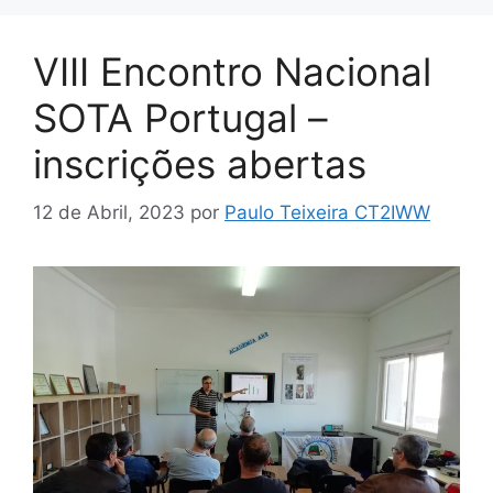
VIII Encontro Nacional
SOTA Portugal –
inscrições abertas
12 de Abril, 2023
por
Paulo Teixeira CT2IWW