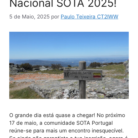
Nacional SOTA 2025!
5 de Maio, 2025
por
Paulo Teixeira CT2IWW
O grande dia está quase a chegar! No próximo
17 de maio, a comunidade SOTA Portugal
reúne-se para mais um encontro inesquecível.