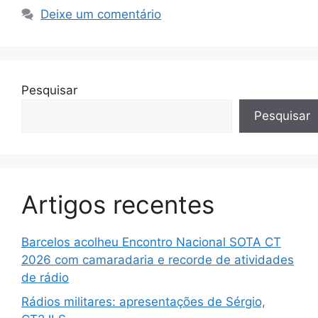
Deixe um comentário
Pesquisar
Pesquisar
Artigos recentes
Barcelos acolheu Encontro Nacional SOTA CT
2026 com camaradaria e recorde de atividades
de rádio
Rádios militares: apresentações de Sérgio,