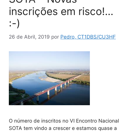
inscrições em risco!…
:-)
26 de Abril, 2019
por
Pedro, CT1DBS/CU3HF
O número de inscritos no VI Encontro Nacional
SOTA tem vindo a crescer e estamos quase a