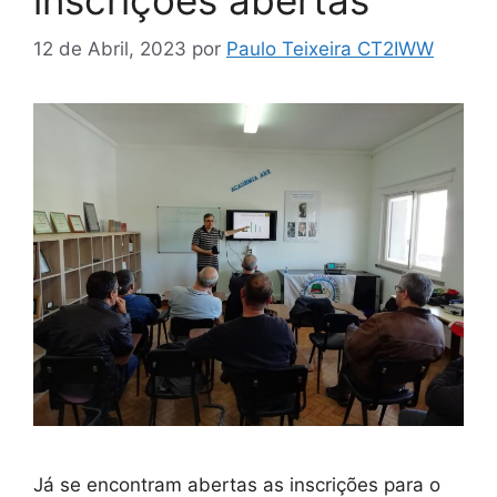
12 de Abril, 2023
por
Paulo Teixeira CT2IWW
Já se encontram abertas as inscrições para o