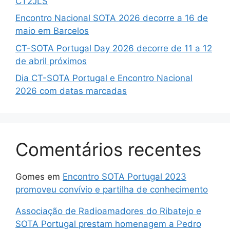
CT2JLS
Encontro Nacional SOTA 2026 decorre a 16 de
maio em Barcelos
CT-SOTA Portugal Day 2026 decorre de 11 a 12
de abril próximos
Dia CT-SOTA Portugal e Encontro Nacional
2026 com datas marcadas
Comentários recentes
Gomes
em
Encontro SOTA Portugal 2023
promoveu convívio e partilha de conhecimento
Associação de Radioamadores do Ribatejo e
SOTA Portugal prestam homenagem a Pedro