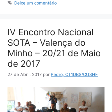
Deixe um comentário
IV Encontro Nacional
SOTA – Valença do
Minho – 20/21 de Maio
de 2017
27 de Abril, 2017
por
Pedro, CT1DBS/CU3HF