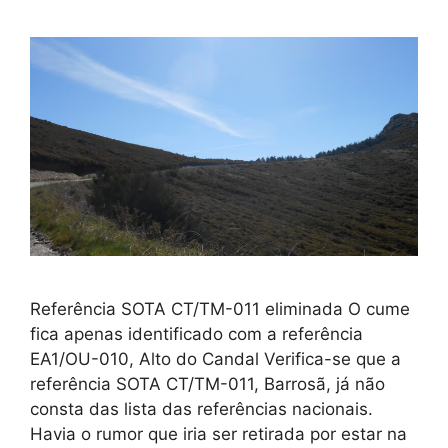
Referência SOTA CT/TM-011 eliminada O cume
fica apenas identificado com a referência
EA1/OU-010, Alto do Candal Verifica-se que a
referência SOTA CT/TM-011, Barrosã, já não
consta das lista das referências nacionais.
Havia o rumor que iria ser retirada por estar na