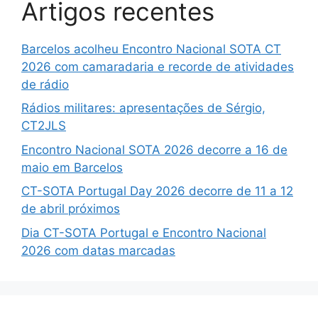
Artigos recentes
Barcelos acolheu Encontro Nacional SOTA CT
2026 com camaradaria e recorde de atividades
de rádio
Rádios militares: apresentações de Sérgio,
CT2JLS
Encontro Nacional SOTA 2026 decorre a 16 de
maio em Barcelos
CT-SOTA Portugal Day 2026 decorre de 11 a 12
de abril próximos
Dia CT-SOTA Portugal e Encontro Nacional
2026 com datas marcadas