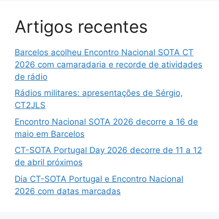
Artigos recentes
Barcelos acolheu Encontro Nacional SOTA CT
2026 com camaradaria e recorde de atividades
de rádio
Rádios militares: apresentações de Sérgio,
CT2JLS
Encontro Nacional SOTA 2026 decorre a 16 de
maio em Barcelos
CT-SOTA Portugal Day 2026 decorre de 11 a 12
de abril próximos
Dia CT-SOTA Portugal e Encontro Nacional
2026 com datas marcadas