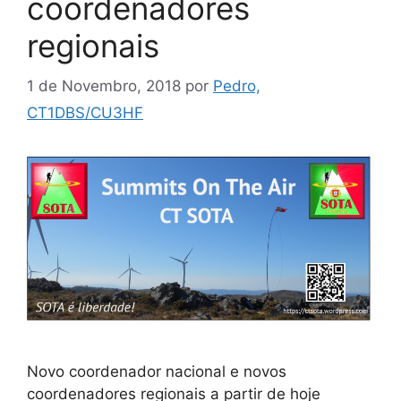
coordenadores
regionais
1 de Novembro, 2018
por
Pedro,
CT1DBS/CU3HF
Novo coordenador nacional e novos
coordenadores regionais a partir de hoje