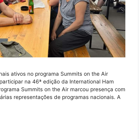
ais ativos no programa Summits on the Air
participar na 46ª edição da International Ham
 programa Summits on the Air marcou presença com
várias representações de programas nacionais. A