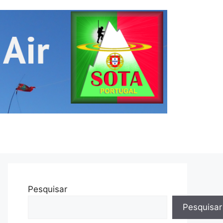
Pesquisar
Pesquisar