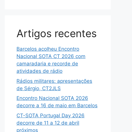
Artigos recentes
Barcelos acolheu Encontro
Nacional SOTA CT 2026 com
camaradaria e recorde de
atividades de rádio
Rádios militares: apresentações
de Sérgio, CT2JLS
Encontro Nacional SOTA 2026
decorre a 16 de maio em Barcelos
CT-SOTA Portugal Day 2026
decorre de 11 a 12 de abril
próximos