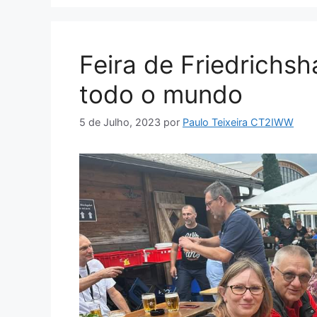
Feira de Friedrichsh
todo o mundo
5 de Julho, 2023
por
Paulo Teixeira CT2IWW