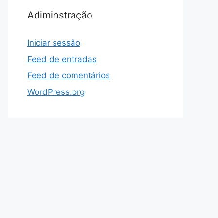
Adiminstração
Iniciar sessão
Feed de entradas
Feed de comentários
WordPress.org