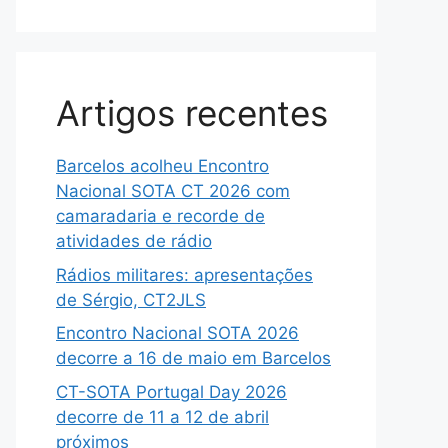
Artigos recentes
Barcelos acolheu Encontro
Nacional SOTA CT 2026 com
camaradaria e recorde de
atividades de rádio
Rádios militares: apresentações
de Sérgio, CT2JLS
Encontro Nacional SOTA 2026
decorre a 16 de maio em Barcelos
CT-SOTA Portugal Day 2026
decorre de 11 a 12 de abril
próximos