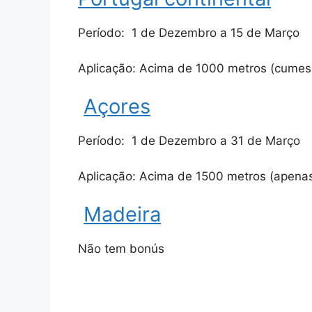
Período: 1 de Dezembro a 15 de Março
Aplicação: Acima de 1000 metros (cumes 
Açores
Período: 1 de Dezembro a 31 de Março
Aplicação: Acima de 1500 metros (apenas
Madeira
Não tem bonús