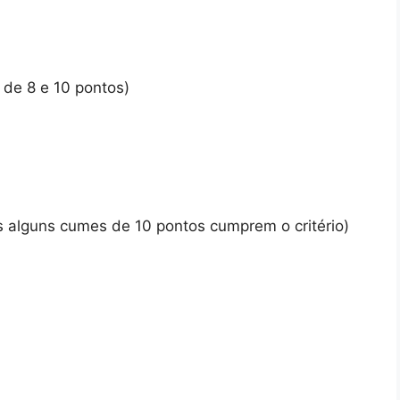
de 8 e 10 pontos)
 alguns cumes de 10 pontos cumprem o critério)