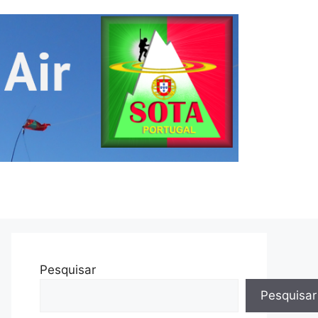
Pesquisar
Pesquisar