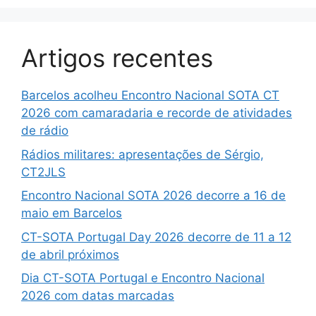
Artigos recentes
Barcelos acolheu Encontro Nacional SOTA CT
2026 com camaradaria e recorde de atividades
de rádio
Rádios militares: apresentações de Sérgio,
CT2JLS
Encontro Nacional SOTA 2026 decorre a 16 de
maio em Barcelos
CT-SOTA Portugal Day 2026 decorre de 11 a 12
de abril próximos
Dia CT-SOTA Portugal e Encontro Nacional
2026 com datas marcadas