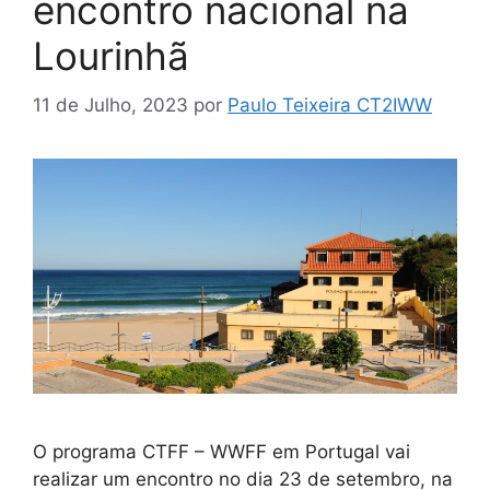
encontro nacional na
Lourinhã
11 de Julho, 2023
por
Paulo Teixeira CT2IWW
O programa CTFF – WWFF em Portugal vai
realizar um encontro no dia 23 de setembro, na