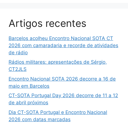
Artigos recentes
Barcelos acolheu Encontro Nacional SOTA CT
2026 com camaradaria e recorde de atividades
de rádio
Rádios militares: apresentações de Sérgio,
CT2JLS
Encontro Nacional SOTA 2026 decorre a 16 de
maio em Barcelos
CT-SOTA Portugal Day 2026 decorre de 11 a 12
de abril próximos
Dia CT-SOTA Portugal e Encontro Nacional
2026 com datas marcadas