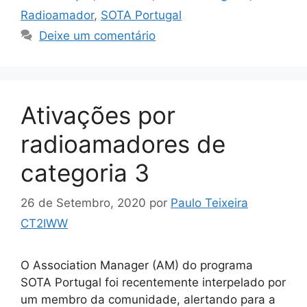
Radioamador
,
SOTA Portugal
Deixe um comentário
Ativações por
radioamadores de
categoria 3
26 de Setembro, 2020
por
Paulo Teixeira
CT2IWW
O Association Manager (AM) do programa
SOTA Portugal foi recentemente interpelado por
um membro da comunidade, alertando para a