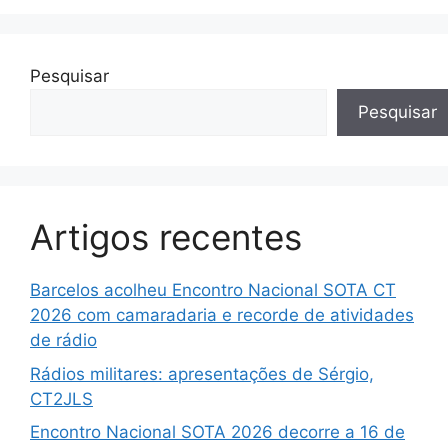
Pesquisar
Pesquisar
Artigos recentes
Barcelos acolheu Encontro Nacional SOTA CT
2026 com camaradaria e recorde de atividades
de rádio
Rádios militares: apresentações de Sérgio,
CT2JLS
Encontro Nacional SOTA 2026 decorre a 16 de