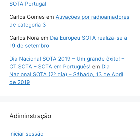
SOTA Portugal
Carlos Gomes
em
Ativações por radioamadores
de categoria 3
Carlos Nora
em
Dia Europeu SOTA realiza-se a
19 de setembro
Dia Nacional SOTA 2019 – Um grande êxito! –
CT SOTA – SOTA em Português!
em
Dia
Nacional SOTA (2º dia) – Sábado, 13 de Abril
de 2019
Adiminstração
Iniciar sessão