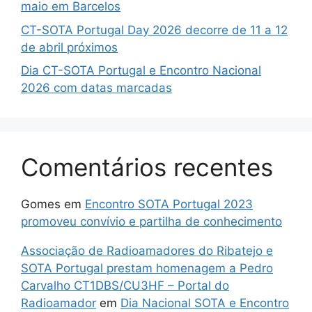
maio em Barcelos
CT-SOTA Portugal Day 2026 decorre de 11 a 12
de abril próximos
Dia CT-SOTA Portugal e Encontro Nacional
2026 com datas marcadas
Comentários recentes
Gomes
em
Encontro SOTA Portugal 2023
promoveu convívio e partilha de conhecimento
Associação de Radioamadores do Ribatejo e
SOTA Portugal prestam homenagem a Pedro
Carvalho CT1DBS/CU3HF – Portal do
Radioamador
em
Dia Nacional SOTA e Encontro