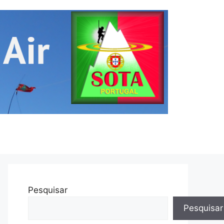
Pesquisar
Pesquisar