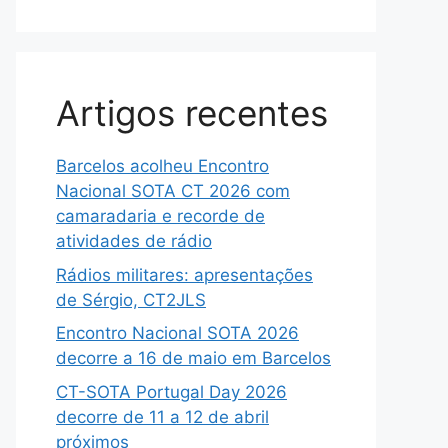
Artigos recentes
Barcelos acolheu Encontro
Nacional SOTA CT 2026 com
camaradaria e recorde de
atividades de rádio
Rádios militares: apresentações
de Sérgio, CT2JLS
Encontro Nacional SOTA 2026
decorre a 16 de maio em Barcelos
CT-SOTA Portugal Day 2026
decorre de 11 a 12 de abril
próximos