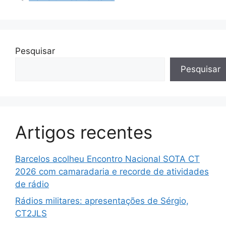
Pesquisar
Pesquisar
Artigos recentes
Barcelos acolheu Encontro Nacional SOTA CT
2026 com camaradaria e recorde de atividades
de rádio
Rádios militares: apresentações de Sérgio,
CT2JLS