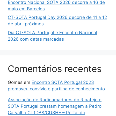
Encontro Nacional SOTA 2026 decorre a 16 de
maio em Barcelos
CT-SOTA Portugal Day 2026 decorre de 11 a 12
de abril próximos
Dia CT-SOTA Portugal e Encontro Nacional
2026 com datas marcadas
Comentários recentes
Gomes
em
Encontro SOTA Portugal 2023
promoveu convívio e partilha de conhecimento
Associação de Radioamadores do Ribatejo e
SOTA Portugal prestam homenagem a Pedro
Carvalho CT1DBS/CU3HF – Portal do