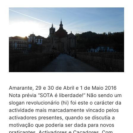
Amarante, 29 e 30 de Abril e 1 de Maio 2016
Nota prévia “SOTA é liberdade!” Não sendo um
slogan revolucionário (hi) foi este o carácter da
actividade mais marcadamente vincado pelos
activadores presentes, quando se discutia a
motivação que poderia ser dada para novos
praticantes, Activadores e Caçadores. Com