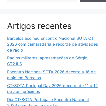
Artigos recentes
Barcelos acolheu Encontro Nacional SOTA CT
2026 com camaradaria e recorde de atividades
de rádio
Rádios militares: apresentações de Sérgio,
CT2JLS
Encontro Nacional SOTA 2026 decorre a 16 de
maio em Barcelos
CT-SOTA Portugal Day 2026 decorre de 11 a 12
de abril próximos
Dia CT-SOTA Portugal e Encontro Nacional
2026 com datas marcadas