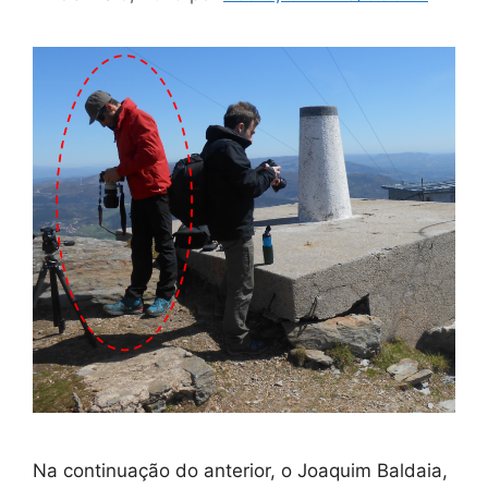
Na continuação do anterior, o Joaquim Baldaia,