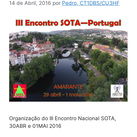
14 de Abril, 2016
por
Pedro, CT1DBS/CU3HF
Organização do III Encontro Nacional SOTA,
30ABR e 01MAI 2016