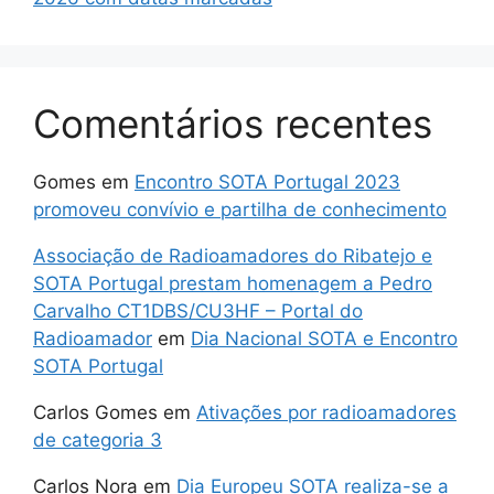
Comentários recentes
Gomes
em
Encontro SOTA Portugal 2023
promoveu convívio e partilha de conhecimento
Associação de Radioamadores do Ribatejo e
SOTA Portugal prestam homenagem a Pedro
Carvalho CT1DBS/CU3HF – Portal do
Radioamador
em
Dia Nacional SOTA e Encontro
SOTA Portugal
Carlos Gomes
em
Ativações por radioamadores
de categoria 3
Carlos Nora
em
Dia Europeu SOTA realiza-se a