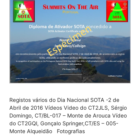
Registos vários do Dia Nacional SOTA -2 de
Abril de 2016 Vídeos Video do CT2JLS, Sérgio
Domingo, CT/BL-017 – Monte de Arouca Vídeo
do CT2GQI, Gonçalo Springer,CT/ES – 005-
Monte Alqueidão Fotografias