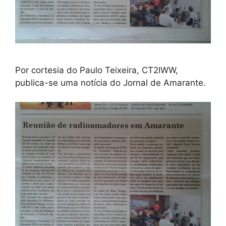
Por cortesia do Paulo Teixeira, CT2IWW,
publica-se uma notícia do Jornal de Amarante.