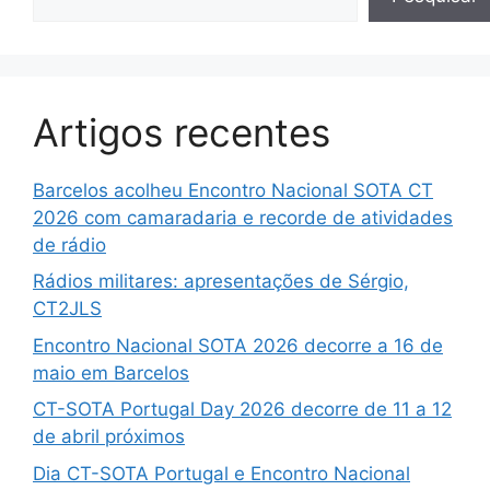
Artigos recentes
Barcelos acolheu Encontro Nacional SOTA CT
2026 com camaradaria e recorde de atividades
de rádio
Rádios militares: apresentações de Sérgio,
CT2JLS
Encontro Nacional SOTA 2026 decorre a 16 de
maio em Barcelos
CT-SOTA Portugal Day 2026 decorre de 11 a 12
de abril próximos
Dia CT-SOTA Portugal e Encontro Nacional