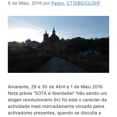
6 de Maio, 2016
por
Pedro, CT1DBS/CU3HF
Amarante, 29 e 30 de Abril e 1 de Maio 2016
Nota prévia “SOTA é liberdade!” Não sendo um
slogan revolucionário (hi) foi este o carácter da
actividade mais marcadamente vincado pelos
activadores presentes, quando se discutia a