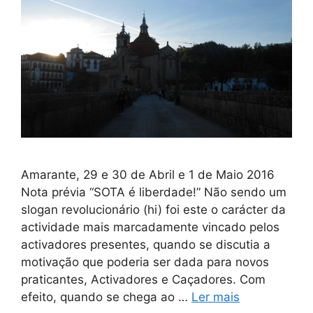
Amarante, 29 e 30 de Abril e 1 de Maio 2016
Nota prévia “SOTA é liberdade!” Não sendo um
slogan revolucionário (hi) foi este o carácter da
actividade mais marcadamente vincado pelos
activadores presentes, quando se discutia a
motivação que poderia ser dada para novos
praticantes, Activadores e Caçadores. Com
efeito, quando se chega ao …
Ler mais