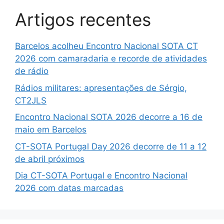
Artigos recentes
Barcelos acolheu Encontro Nacional SOTA CT
2026 com camaradaria e recorde de atividades
de rádio
Rádios militares: apresentações de Sérgio,
CT2JLS
Encontro Nacional SOTA 2026 decorre a 16 de
maio em Barcelos
CT-SOTA Portugal Day 2026 decorre de 11 a 12
de abril próximos
Dia CT-SOTA Portugal e Encontro Nacional
2026 com datas marcadas