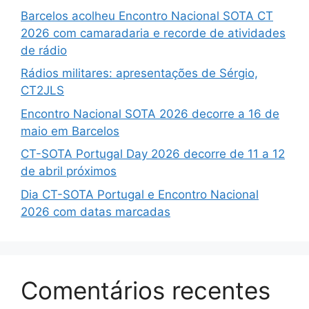
Barcelos acolheu Encontro Nacional SOTA CT
2026 com camaradaria e recorde de atividades
de rádio
Rádios militares: apresentações de Sérgio,
CT2JLS
Encontro Nacional SOTA 2026 decorre a 16 de
maio em Barcelos
CT-SOTA Portugal Day 2026 decorre de 11 a 12
de abril próximos
Dia CT-SOTA Portugal e Encontro Nacional
2026 com datas marcadas
Comentários recentes